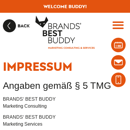
WELCOME BUDDY!
IMPRESSUM
Angaben gemäß § 5 TMG
BRANDS‘ BEST BUDDY
Marketing Consulting
BRANDS‘ BEST BUDDY
Marketing Services