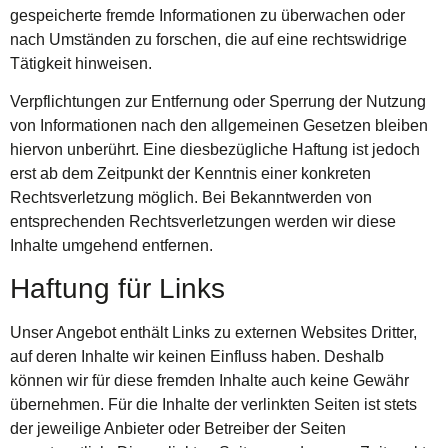
gespeicherte fremde Informationen zu überwachen oder
nach Umständen zu forschen, die auf eine rechtswidrige
Tätigkeit hinweisen.
Verpflichtungen zur Entfernung oder Sperrung der Nutzung
von Informationen nach den allgemeinen Gesetzen bleiben
hiervon unberührt. Eine diesbezügliche Haftung ist jedoch
erst ab dem Zeitpunkt der Kenntnis einer konkreten
Rechtsverletzung möglich. Bei Bekanntwerden von
entsprechenden Rechtsverletzungen werden wir diese
Inhalte umgehend entfernen.
Haftung für Links
Unser Angebot enthält Links zu externen Websites Dritter,
auf deren Inhalte wir keinen Einfluss haben. Deshalb
können wir für diese fremden Inhalte auch keine Gewähr
übernehmen. Für die Inhalte der verlinkten Seiten ist stets
der jeweilige Anbieter oder Betreiber der Seiten