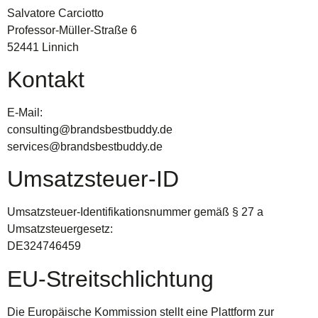
Salvatore Carciotto
Professor-Müller-Straße 6
52441 Linnich
Kontakt
E-Mail:
consulting@brandsbestbuddy.de
services@brandsbestbuddy.de
Umsatzsteuer-ID
Umsatzsteuer-Identifikationsnummer gemäß § 27 a
Umsatzsteuergesetz:
DE324746459
EU-Streitschlichtung
Die Europäische Kommission stellt eine Plattform zur