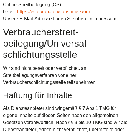
Online-Streitbeilegung (OS)
bereit:
https://ec.europa.eu/consumers/odr
.
Unsere E-Mail-Adresse finden Sie oben im Impressum.
Verbraucher­streit­
beilegung/Universal­
schlichtungs­stelle
Wir sind nicht bereit oder verpflichtet, an
Streitbeilegungsverfahren vor einer
Verbraucherschlichtungsstelle teilzunehmen.
Haftung für Inhalte
Als Diensteanbieter sind wir gemäß § 7 Abs.1 TMG für
eigene Inhalte auf diesen Seiten nach den allgemeinen
Gesetzen verantwortlich. Nach §§ 8 bis 10 TMG sind wir als
Diensteanbieter jedoch nicht verpflichtet, übermittelte oder