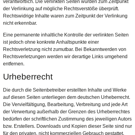
verantwortlich. Die verlinkten Seiten wurden zum Zeitpunkt
der Verlinkung auf mögliche Rechtsverstöße überprüft.
Rechtswidrige Inhalte waren zum Zeitpunkt der Verlinkung
nicht erkennbar.
Eine permanente inhaltliche Kontrolle der verlinkten Seiten
ist jedoch ohne konkrete Anhaltspunkte einer
Rechtsverletzung nicht zumutbar. Bei Bekanntwerden von
Rechtsverletzungen werden wir derartige Links umgehend
entfernen.
Urheberrecht
Die durch die Seitenbetreiber erstellten Inhalte und Werke
auf diesen Seiten unterliegen dem deutschen Urheberrecht.
Die Vervielfältigung, Bearbeitung, Verbreitung und jede Art
der Verwertung außerhalb der Grenzen des Urheberrechtes
bedürfen der schriftlichen Zustimmung des jeweiligen Autors
bzw. Erstellers. Downloads und Kopien dieser Seite sind nur
für den privaten, nicht kommerziellen Gebrauch gestattet.